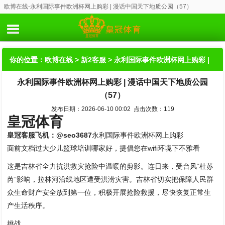
欧博在线-永利国际事件欧洲杯网上购彩 | 漫话中国天下地质公园（57）
你的位置：
欧博在线
>
新2客服
> 永利国际事件欧洲杯网上购彩 |
永利国际事件欧洲杯网上购彩 | 漫话中国天下地质公园
漫话中国天下地质公园（57）
（57）
发布日期：2026-06-10 00:02 点击次数：119
皇冠体育
皇冠客服飞机：@seo3687
永利国际事件欧洲杯网上购彩
面前文档过大少儿篮球培训哪家好，提倡您在wifi环境下不雅看
这是吉林省全力抗洪救灾抢险中温暖的剪影。连日来，受台风“杜苏
芮”影响，拉林河沿线地区遭受洪涝灾害。吉林省切实把保障人民群
众生命财产安全放到第一位，积极开展抢险救援，尽快恢复正常生
产生活秩序。
挑战