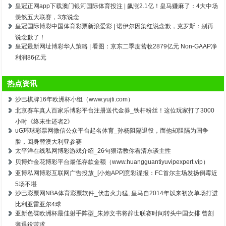
皇冠正网app下载澳门银河国际体育投注 | 飙涨2.1亿！皇马赚麻了：4大中场
羡煞五大联赛，3东说念
皇冠国际博彩中国体育彩票新浪爱彩 | 诺伊尔因染红说念歉，克罗斯：别再
说念歉了！
皇冠最新网址博彩华人策略 | 看图：京东二季度营收2879亿元 Non-GAAP净
利润86亿元
热点资讯
沙巴棋牌16年欧洲杯小组（www.yujti.com）
北京赛车真人百家乐博彩平台注册送代金券_铁杆粉丝！这位玩家打了3000
小时《终末生还者2》
uG环球彩票网微信公众平台起名体育_孙杨阻隔退役，而他却阻隔为国争
脸，回身替澳大利亚参赛
太平洋在线私网博彩游戏介绍_26句狠话教你看清东谈主性
贝博炸金花博彩平台最低存款金额（www.huangguantiyuvipexpert.vip）
亚博私网博彩互联网广告投放_[小炮APP]竞彩谍报：FC首尔主场发扬倒霉近
5场不堪
沙巴彩票网NBA体育彩票软件_伏击火力猛, 皇马自2014年以来初次单场打进
比利亚雷亚尔4球
亚新色碟欧洲杯最佳射手阵型_朱婷文书将辞世联赛时间转头中国女排 曾刻
薄退役苦求