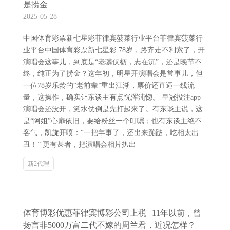
是捞金
2025-05-28
中国体育彩票新七星彩菲律宾菠菜行业平台菲律宾菠菜行
业平台中国体育彩票新七星彩 78岁，路齐走不利索了，开
演唱会这事儿，到底是“老骥伏枥，志在沉”，还是晚节不
终，纯正为了捞金？这年初，明星开演唱会是常事儿，但
一位78岁乐龄的“老前辈”重出江湖，票价还直逼一线流
量，这操作，确实让东谈主有点恍浑沌惚。 皇冠投注app
演唱会还没开，涎水仗倒是先打起来了。有东谈主说，这
是“阿姐”心扉依旧，要给粉丝一个叮嘱；也有东谈主绝不
客气，凯旋开喷：“一把年事了，还出来蹦跶，吃相太出
丑！” 更有甚者，把演唱会相片扒出
新2代理
体育博彩优惠菲律宾博彩公司上税 | 11年以前，曾
扬言非5000万富二代不嫁的周兰君，近况怎样？