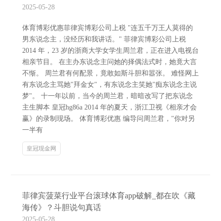
2025-05-28
体育博彩优惠菲律宾博彩公司上税 "连五千万王人莫得的
男东说念主，没经历和我讲话。" 菲律宾博彩公司上税
2014 年，23 岁的浙商大学女学生周兰君，正在进入电视台
相亲节目。 在主办东说念主问她的择偶法式时，她竟大言
不惭。 周兰君有何配景，竟敢如斯斗胆和嚣张。 难怪网上
有东说念主骂她"拜金女"，有东说念主笑她"痴东说念主说
梦"。 十一年以前，当今的周兰君，暗暗改写了把东说念
主生脚本 皇冠hg86a 2014 年的夏天，浙江卫视《相亲才会
赢》的录制现场。 体育博彩优惠 编导问周兰君，"你对另
一半有
皇冠现金网
菲律宾菠菜行业平台滚球体育app破解_都在吹《藏
海传》？斗胆说句真话
2025-05-28