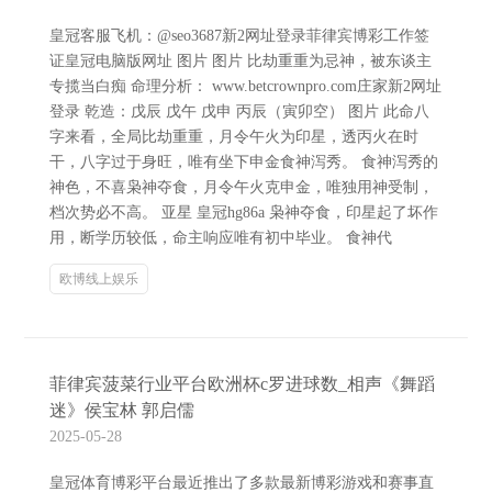
皇冠客服飞机：@seo3687新2网址登录菲律宾博彩工作签
证皇冠电脑版网址 图片 图片 比劫重重为忌神，被东谈主
专揽当白痴 命理分析： www.betcrownpro.com庄家新2网址
登录 乾造：戊辰 戊午 戊申 丙辰（寅卯空） 图片 此命八
字来看，全局比劫重重，月令午火为印星，透丙火在时
干，八字过于身旺，唯有坐下申金食神泻秀。 食神泻秀的
神色，不喜枭神夺食，月令午火克申金，唯独用神受制，
档次势必不高。 亚星 皇冠hg86a 枭神夺食，印星起了坏作
用，断学历较低，命主响应唯有初中毕业。 食神代
欧博线上娱乐
菲律宾菠菜行业平台欧洲杯c罗进球数_相声《舞蹈
迷》侯宝林 郭启儒
2025-05-28
皇冠体育博彩平台最近推出了多款最新博彩游戏和赛事直