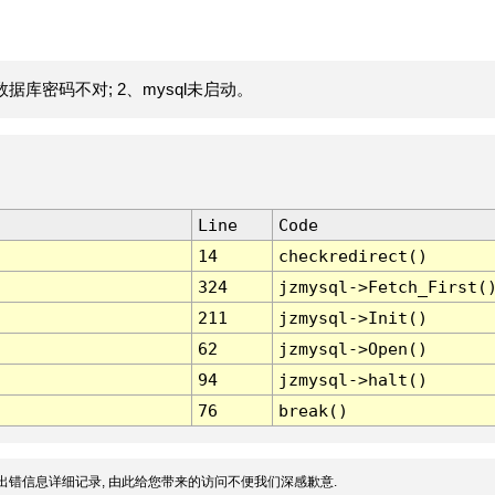
据库密码不对; 2、mysql未启动。
Line
Code
14
checkredirect()
324
jzmysql->Fetch_First(
211
jzmysql->Init()
62
jzmysql->Open()
94
jzmysql->halt()
76
break()
出错信息详细记录, 由此给您带来的访问不便我们深感歉意.