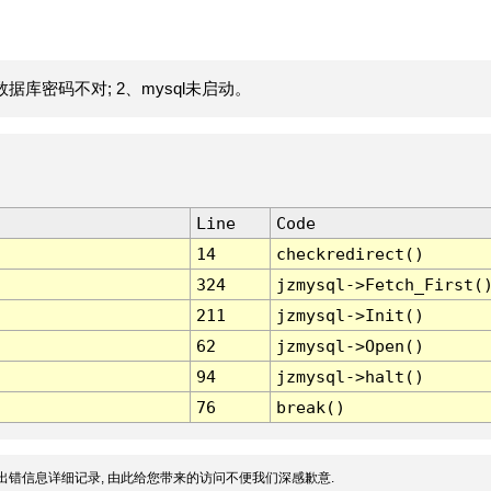
据库密码不对; 2、mysql未启动。
Line
Code
14
checkredirect()
324
jzmysql->Fetch_First(
211
jzmysql->Init()
62
jzmysql->Open()
94
jzmysql->halt()
76
break()
出错信息详细记录, 由此给您带来的访问不便我们深感歉意.