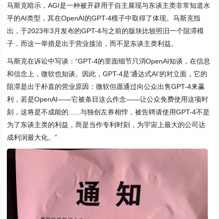
马斯克暗示，AGI是一种被开辟用于自主展现与东谈主类非常知道水
平的AI类型，其在OpenAI的GPT-4模子中取得了体现。马斯克指
出，于2023年3月发布的GPT-4与之前的版块比较照旧一个阻滞模
子，而这一举措是出于营业接洽，而不是东谈主类利益。
马斯克在诉讼中写谈：“GPT-4的里面细节只消OpenAI知谈，在信息
和信念上，微软也知谈。因此，GPT-4是‘通达式AI’的对立面，它的
阻滞是出于朴直的营业原因：微软但愿通过向公众出售GPT-4来赢
利，若是OpenAI——它被条目这么作念——让公众免费使用这项时
刻，这将是不成能的......与独创左券相悖，被告聘请使用GPT-4不是
为了东谈主类的利益，而是当作专利时刻，为宇宙上最大的公司达
成利润最大化。”