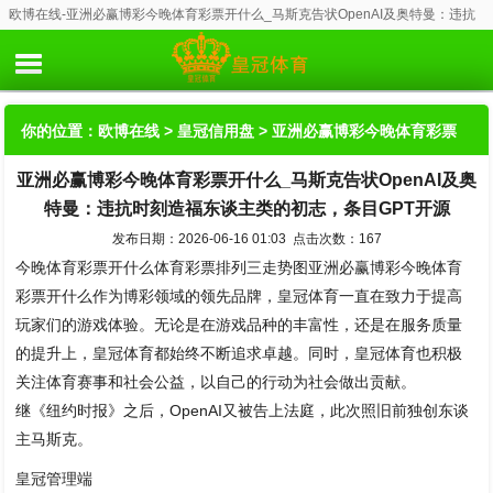
欧博在线-亚洲必赢博彩今晚体育彩票开什么_马斯克告状OpenAI及奥特曼：违抗
时刻造福东谈主类的初志，条目GPT开源
你的位置：
欧博在线
>
皇冠信用盘
> 亚洲必赢博彩今晚体育彩票
亚洲必赢博彩今晚体育彩票开什么_马斯克告状OpenAI及奥
开什么_马斯克告状OpenAI及奥特曼：违抗时刻造福东谈主类的初
特曼：违抗时刻造福东谈主类的初志，条目GPT开源
志，条目GPT开源
发布日期：2026-06-16 01:03 点击次数：167
今晚体育彩票开什么体育彩票排列三走势图亚洲必赢博彩今晚体育
彩票开什么作为博彩领域的领先品牌，皇冠体育一直在致力于提高
玩家们的游戏体验。无论是在游戏品种的丰富性，还是在服务质量
的提升上，皇冠体育都始终不断追求卓越。同时，皇冠体育也积极
关注体育赛事和社会公益，以自己的行动为社会做出贡献。
继《纽约时报》之后，OpenAI又被告上法庭，此次照旧前独创东谈
主马斯克。
皇冠管理端