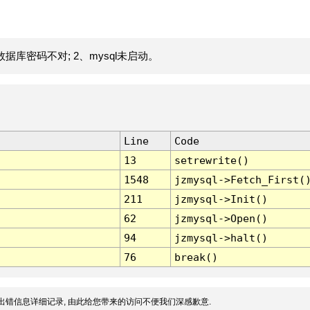
据库密码不对; 2、mysql未启动。
Line
Code
13
setrewrite()
1548
jzmysql->Fetch_First(
211
jzmysql->Init()
62
jzmysql->Open()
94
jzmysql->halt()
76
break()
出错信息详细记录, 由此给您带来的访问不便我们深感歉意.