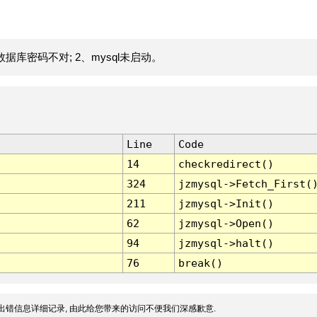
据库密码不对; 2、mysql未启动。
Line
Code
14
checkredirect()
324
jzmysql->Fetch_First(
211
jzmysql->Init()
62
jzmysql->Open()
94
jzmysql->halt()
76
break()
出错信息详细记录, 由此给您带来的访问不便我们深感歉意.