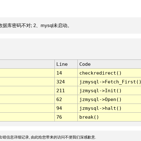
据库密码不对; 2、mysql未启动。
Line
Code
14
checkredirect()
324
jzmysql->Fetch_First(
211
jzmysql->Init()
62
jzmysql->Open()
94
jzmysql->halt()
76
break()
出错信息详细记录, 由此给您带来的访问不便我们深感歉意.